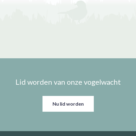
Lid worden van onze vogelwacht
Nu lid worden