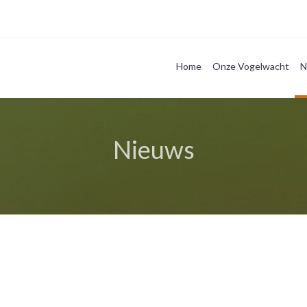
Home
Onze Vogelwacht
N
Nieuws