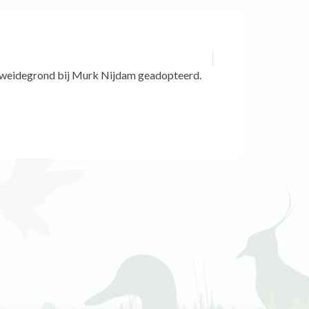
 weidegrond bij Murk Nijdam geadopteerd.