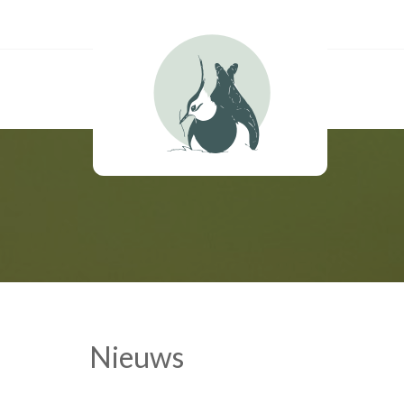
Nieuws